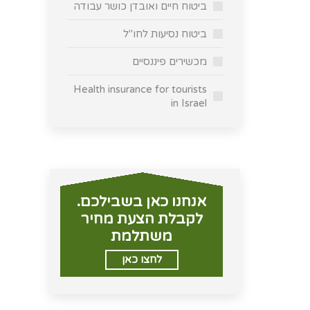
ביטוח חיים ואובדן כושר עבודה
ביטוח נסיעות לחו"ל
מכשירים פיננסיים
Health insurance for tourists
in Israel
אנחנו כאן בשבילכם.
לקבלת הצעת מחיר
משתלמת
לחצו כאן