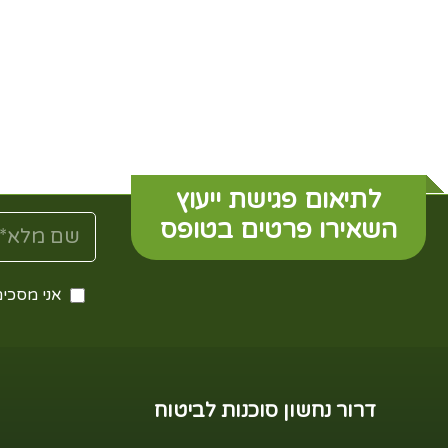
לתיאום פגישת ייעוץ
השאירו פרטים בטופס
אני מסכים
דרור נחשון סוכנות לביטוח