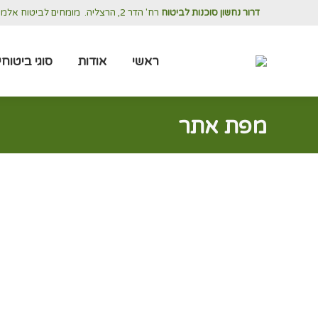
דרור נחשון סוכנות לביטוח
רח' הדר 2, הרצליה.
מומחים לביטוח אלמנטר
ראשי
אודות
ראשי
אודות
סוגי ביטוחי
מפת אתר