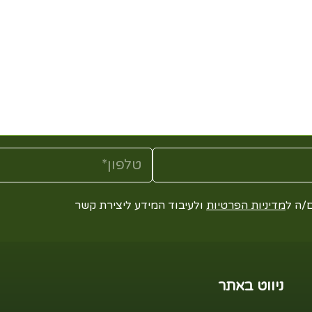
/ה ל
מדיניות הפרטיות
ולעיבוד המידע ליצירת קשר
ניווט באתר