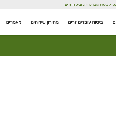
י, ביטוח עובדים זרים וביטוחי חיים
סוגי ביטוחים
ביטוח עובדים זרים
מחירון שירותים
ם
ביטוח עובדים זרים
מחירון שירותים
מאמרים