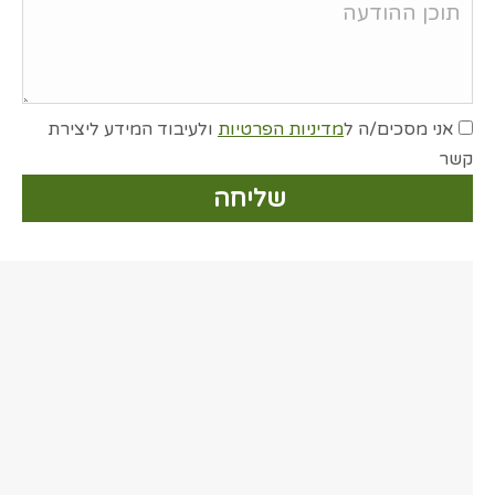
אני מסכים/ה ל
מדיניות הפרטיות
ולעיבוד המידע ליצירת
קשר