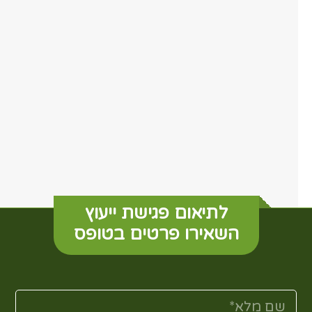
לתיאום פגישת ייעוץ
השאירו פרטים בטופס