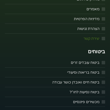
מאמרים
מדיניות הפרטיות
הצהרת נגישות
יצירת קשר
ביטוחים
ביטוח עובדים זרים
ביטוח בריאות וסיעודי
ביטוח חיים ואובדן כושר עבודה
ביטוח נסיעות לחו"ל
מכשירים פיננסיים