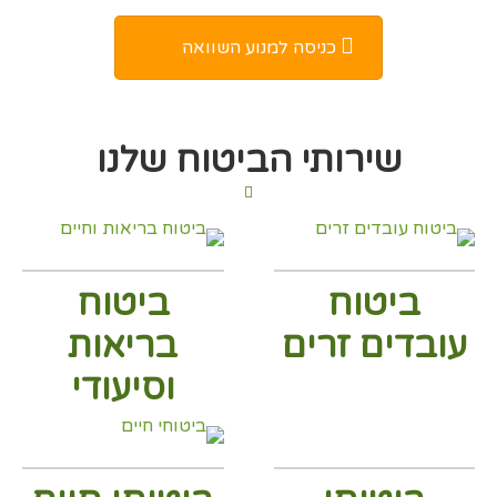
כניסה למנוע השוואה
שירותי הביטוח שלנו
ביטוח
ביטוח
עובדים זרים
בריאות
וסיעודי