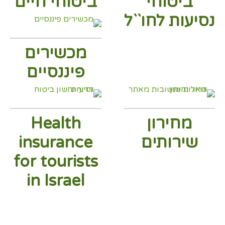
ביטוחי
ביטוחי חיים
נסיעות לחו``ל
מכשירים
פיננסיים
מחירון
Health
שירותים
insurance
for tourists
in Israel