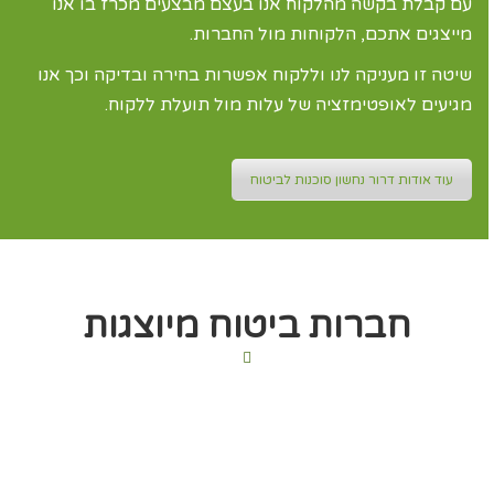
עם קבלת בקשה מהלקוח אנו בעצם מבצעים מכרז בו אנו
מייצגים אתכם, הלקוחות מול החברות.
שיטה זו מעניקה לנו וללקוח אפשרות בחירה ובדיקה וכך אנו
מגיעים לאופטימזציה של עלות מול תועלת ללקוח.
עוד אודות דרור נחשון סוכנות לביטוח
חברות ביטוח מיוצגות