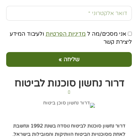
אני מסכים/מה ל
מדיניות הפרטיות
ולעיבוד המידע
ליצירת קשר
דרור נחשון סוכנות לביטוח
דרור נחשון סוכנות לביטוח נוסדה בשנת 1992 ונחשבת
לאחת מסוכנויות הביטוח הוותיקות והמובילות בישראל.