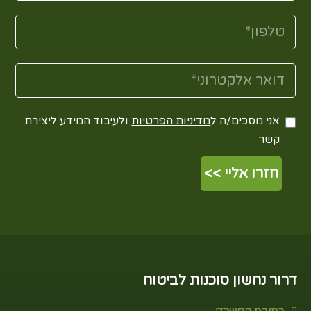
אני מסכים/ה ל
מדיניות הפרטיות
ולעיבוד המידע ליצירת
קשר
דרור נחשון סוכנות לביטוח
כתובת המשרד: