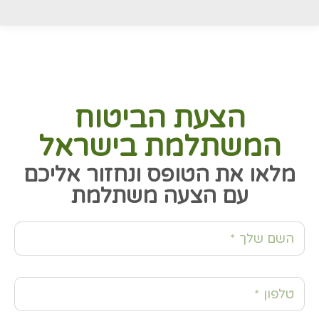
הצעת הביטוח
המשתלמת בישראל
מלאו את הטופס ונחזור אליכם
עם הצעה משתלמת