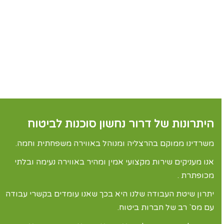
היתרונות של דרור נחשון סוכנות לביטוח
משרדינו ממוקם בהרצליה ומנוהל באווירה משפחתית וחמה.
אנו מעניקים שירות מקצועי אמין ומהיר באווירה נעימה ובלתי
מכופתרת .
יתרון שיטת העבודה שלנו היא בכך שאנו עומדים בקשרי עבודה
עם מס` רב של חברות ביטוח.