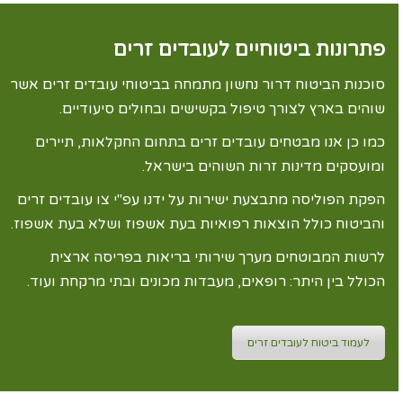
פתרונות ביטוחיים לעובדים זרים
סוכנות הביטוח דרור נחשון מתמחה בביטוחי עובדים זרים אשר
שוהים בארץ לצורך טיפול בקשישים ובחולים סיעודיים.
כמו כן אנו מבטחים עובדים זרים בתחום החקלאות, תיירים
ומועסקים מדינות זרות השוהים בישראל.
הפקת הפוליסה מתבצעת ישירות על ידנו עפ"י צו עובדים זרים
והביטוח כולל הוצאות רפואיות בעת אשפוז ושלא בעת אשפוז.
לרשות המבוטחים מערך שירותי בריאות בפריסה ארצית
הכולל בין היתר: רופאים, מעבדות מכונים ובתי מרקחת ועוד.
לעמוד ביטוח לעובדים זרים