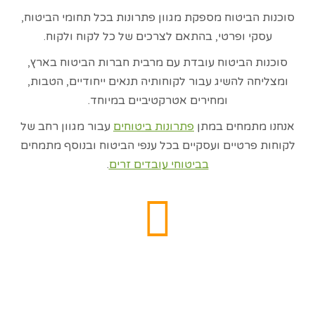
סוכנות הביטוח מספקת מגוון פתרונות בכל תחומי הביטוח,
עסקי ופרטי, בהתאם לצרכים של כל לקוח ולקוח.
סוכנות הביטוח עובדת עם מרבית חברות הביטוח בארץ,
ומצליחה להשיג עבור לקוחותיה תנאים ייחודיים, הטבות,
ומחירים אטרקטיביים במיוחד.
אנחנו מתמחים במתן
פתרונות ביטוחים
עבור מגוון רחב של
לקוחות פרטיים ועסקיים בכל ענפי הביטוח ובנוסף מתמחים
בביטוחי עובדים זרים
.
חדש בדרור נחשון ביטוח!
מנוע השוואת מחירים לביטוח נסיעות לחו"ל