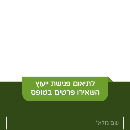
לתיאום פגישת ייעוץ
השאירו פרטים בטופס