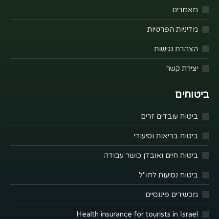
מאמרים
מדיניות הפרטיות
הצהרת נגישות
יצירת קשר
ביטוחים
ביטוח עובדים זרים
ביטוח בריאות וסיעודי
ביטוח חיים ואובדן כושר עבודה
ביטוח נסיעות לחו"ל
מכשירים פיננסיים
Health insurance for tourists in Israel