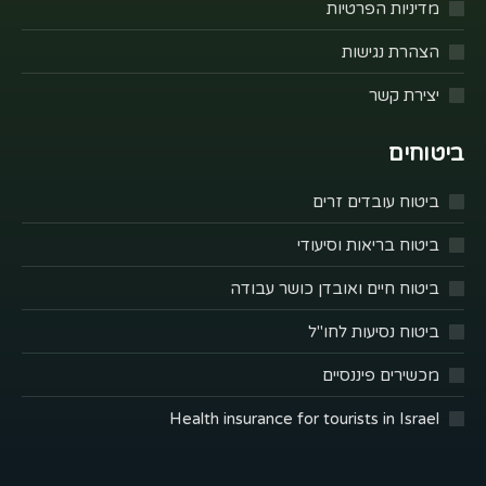
מדיניות הפרטיות
הצהרת נגישות
יצירת קשר
ביטוחים
ביטוח עובדים זרים
ביטוח בריאות וסיעודי
ביטוח חיים ואובדן כושר עבודה
ביטוח נסיעות לחו"ל
מכשירים פיננסיים
Health insurance for tourists in Israel