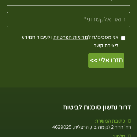
אני מסכים/ה ל
מדיניות הפרטיות
ולעיבוד המידע
ליצירת קשר
דרור נחשון סוכנות לביטוח
כתובת המשרד:
רח' הדר 2 (קומה ב'), הרצליה, 4629025
טלפון: