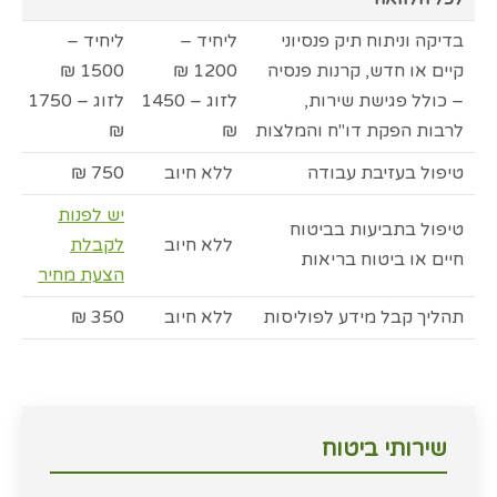
בדיקה וניתוח תיק פנסיוני
ליחיד –
ליחיד –
קיים או חדש, קרנות פנסיה
1200 ₪
1500 ₪
– כולל פגישת שירות,
לזוג – 1450
לזוג – 1750
לרבות הפקת דו"ח והמלצות
₪
₪
טיפול בעזיבת עבודה
ללא חיוב
750 ₪
יש לפנות
טיפול בתביעות בביטוח
ללא חיוב
לקבלת
חיים או ביטוח בריאות
הצעת מחיר
תהליך קבל מידע לפוליסות
ללא חיוב
350 ₪
שירותי ביטוח