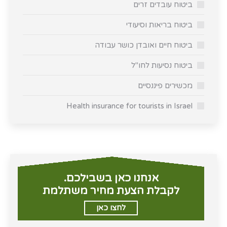
ביטוח עובדים זרים
ביטוח בריאות וסיעודי
ביטוח חיים ואובדן כושר עבודה
ביטוח נסיעות לחו"ל
מכשירים פיננסיים
Health insurance for tourists in Israel
אנחנו כאן בשבילכם.
לקבלת הצעת מחיר משתלמת
לחצו כאן