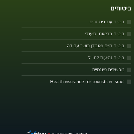
ביטוחים
ביטוח עובדים זרים
ביטוח בריאות וסיעודי
ביטוח חיים ואובדן כושר עבודה
ביטוח נסיעות לחו"ל
מכשירים פיננסיים
Health insurance for tourists in Israel