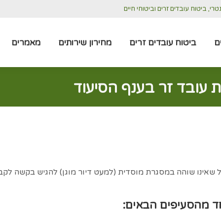
י, ביטוח עובדים זרים וביטוחי חיים
סוגי ביטוחים
ביטוח עובדים זרים
מחירון שירותים
ם
ביטוח עובדים זרים
מחירון שירותים
מאמרים
 עובד זר בענף הסיעוד
 שאינו שוהה במסגרת מוסדית (למעט דיור מוגן) להגיש בקשה לק
חד מהסעיפים הבאים: