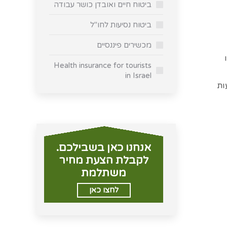
ביטוח חיים ואובדן כושר עבודה
ביטוח נסיעות לחו"ל
מכשירים פיננסיים
1 ו 150%- , או
Health insurance for tourists
in Israel
ות
אנחנו כאן בשבילכם.
לקבלת הצעת מחיר
משתלמת
לחצו כאן