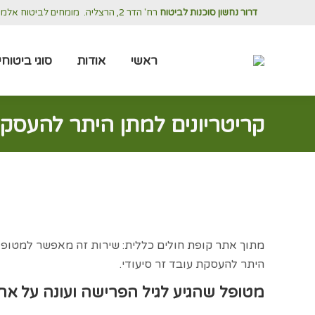
דרור נחשון סוכנות לביטוח
רח' הדר 2, הרצליה.
מומחים לביטוח אלמנטר
ראשי
אודות
ראשי
אודות
סוגי ביטוחי
קריטריונים למתן היתר להעסקת
מתוך אתר קופת חולים כללית: שירות זה מאפשר למטופל
היתר להעסקת עובד זר סיעודי.
מטופל שהגיע לגיל הפרישה ועונה על א