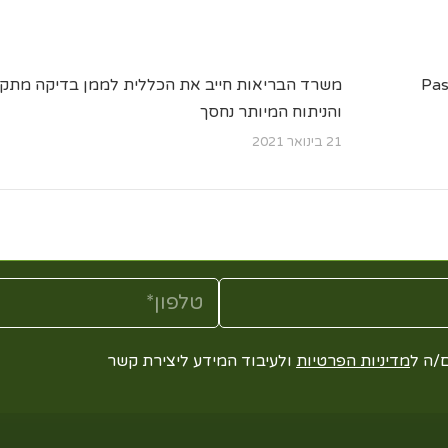
משרד הבריאות חייב את הכללית לממן בדיקה מתק
והניתוח המיותר נחסך
21 בינואר 2021
/ה ל
מדיניות הפרטיות
ולעיבוד המידע ליצירת קשר