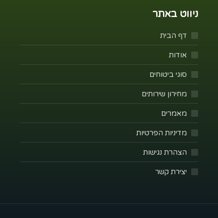
ניווט באתר
דף הבית
אודות
סוגי ביטוחים
מחירון שירותים
מאמרים
מדיניות הפרטיות
הצהרת נגישות
יצירת קשר